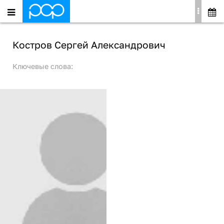
Костров Сергей Александрович
Ключевые слова: