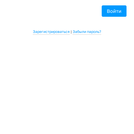
Войти
Зарегистрироваться
|
Забыли пароль?