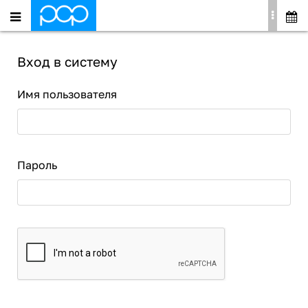
Вход в систему
Имя пользователя
Пароль