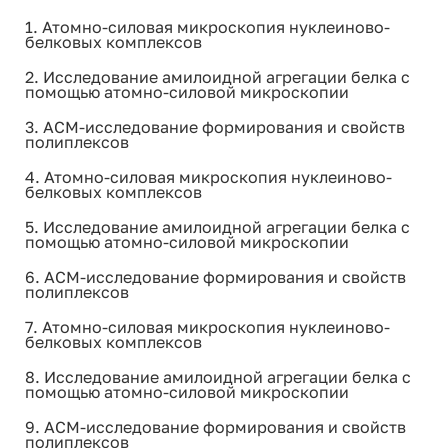
1. Атомно-силовая микроскопия нуклеиново-
белковых комплексов
2. Исследование амилоидной агрегации белка с
помощью атомно-силовой микроскопии
3. АСМ-исследование формирования и свойств
полиплексов
4. Атомно-силовая микроскопия нуклеиново-
белковых комплексов
5. Исследование амилоидной агрегации белка с
помощью атомно-силовой микроскопии
6. АСМ-исследование формирования и свойств
полиплексов
7. Атомно-силовая микроскопия нуклеиново-
белковых комплексов
8. Исследование амилоидной агрегации белка с
помощью атомно-силовой микроскопии
9. АСМ-исследование формирования и свойств
полиплексов