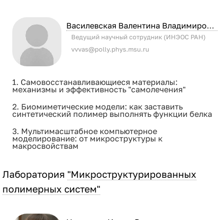
Василевская Валентина Владимировна
Ведущий научный сотрудник (ИНЭОС РАН)
vvvas@polly.phys.msu.ru
1. Самовосстанавливающиеся материалы:
механизмы и эффективность "самолечения"
2. Биомиметические модели: как заставить
синтетический полимер выполнять функции белка
3. Мультимасштабное компьютерное
моделирование: от микроструктуры к
макросвойствам
Лаборатория
"Микроструктурированных
полимерных систем"