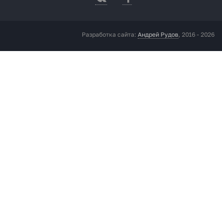
Разработка сайта:
Андрей Рудов
, 2016 - 2026